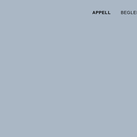
APPELL
BEGLE