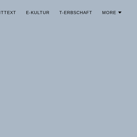
ITTEXT
E-KULTUR
T-ERBSCHAFT
MORE