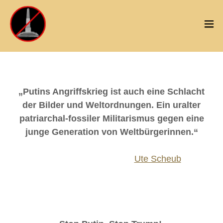
„Putins Angriffskrieg ist auch eine Schlacht
der Bilder und Weltordnungen. Ein uralter
patriarchal-fossiler Militarismus gegen eine
junge Generation von Weltbürgerinnen.“
Ute Scheub