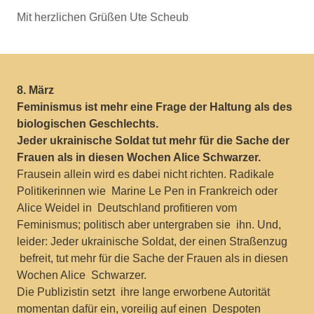
Mit herzlichen Grüßen Ute Scheub
8. März
Feminismus ist mehr eine Frage der Haltung als des
biologischen Geschlechts.
Jeder ukrainische Soldat tut mehr für die Sache der
Frauen als in diesen Wochen Alice Schwarzer.
Frausein allein wird es dabei nicht richten. Radikale
Politikerinnen wie Marine Le Pen in Frankreich oder
Alice Weidel in Deutschland profitieren vom
Feminismus; politisch aber untergraben sie ihn. Und,
leider: Jeder ukrainische Soldat, der einen Straßenzug
befreit, tut mehr für die Sache der Frauen als in diesen
Wochen Alice Schwarzer.
Die Publizistin setzt ihre lange erworbene Autorität
momentan dafür ein, voreilig auf einen Despoten