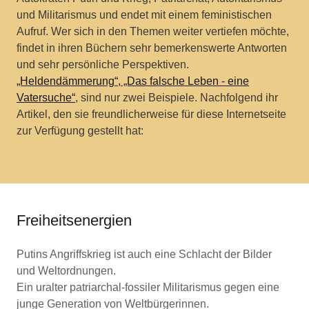
und Militarismus und endet mit einem feministischen
Aufruf. Wer sich in den Themen weiter vertiefen möchte,
findet in ihren Büchern sehr bemerkenswerte Antworten
und sehr persönliche Perspektiven.
„Heldendämmerung“, „Das falsche Leben - eine
Vatersuche“
, sind nur zwei Beispiele. Nachfolgend ihr
Artikel, den sie freundlicherweise für diese Internetseite
zur Verfügung gestellt hat:
Freiheitsenergien
Putins Angriffskrieg ist auch eine Schlacht der Bilder
und Weltordnungen.
Ein uralter patriarchal-fossiler Militarismus gegen eine
junge Generation von Weltbürgerinnen.