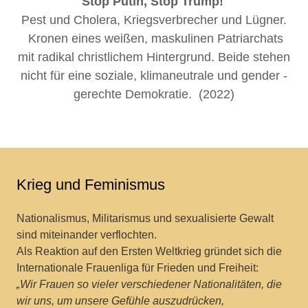
Stop Putin, Stop Trump!
Pest und Cholera, Kriegsverbrecher und Lügner.
Kronen eines weißen, maskulinen Patriarchats
mit radikal christlichem Hintergrund. Beide stehen
nicht für eine soziale, klimaneutrale und gender -
gerechte Demokratie. (2022)
Krieg und Feminismus
Nationalismus, Militarismus und sexualisierte Gewalt
sind miteinander verflochten.
Als Reaktion auf den Ersten Weltkrieg gründet sich die
Internationale Frauenliga für Frieden und Freiheit:
„Wir Frauen so vieler verschiedener Nationalitäten, die
wir uns, um unsere Gefühle auszudrücken,