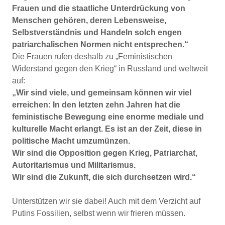
Frauen und die staatliche Unterdrückung von
Menschen gehören, deren Lebensweise,
Selbstverständnis und Handeln solch engen
patriarchalischen Normen nicht entsprechen.“
Die Frauen rufen deshalb zu „Feministischen
Widerstand gegen den Krieg“ in Russland und weltweit
auf:
„Wir sind viele, und gemeinsam können wir viel
erreichen: In den letzten zehn Jahren hat die
feministische Bewegung eine enorme mediale und
kulturelle Macht erlangt. Es ist an der Zeit, diese in
politische Macht umzumünzen.
Wir sind die Opposition gegen Krieg, Patriarchat,
Autoritarismus und Militarismus.
Wir sind die Zukunft, die sich durchsetzen wird.“
Unterstützen wir sie dabei! Auch mit dem Verzicht auf
Putins Fossilien, selbst wenn wir frieren müssen.