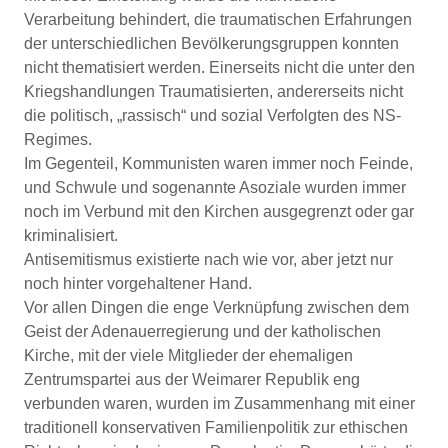
Verarbeitung behindert, die traumatischen Erfahrungen
der unterschiedlichen Bevölkerungsgruppen konnten
nicht thematisiert werden. Einerseits nicht die unter den
Kriegshandlungen Traumatisierten, andererseits nicht
die politisch, „rassisch“ und sozial Verfolgten des NS-
Regimes.
Im Gegenteil, Kommunisten waren immer noch Feinde,
und Schwule und sogenannte Asoziale wurden immer
noch im Verbund mit den Kirchen ausgegrenzt oder gar
kriminalisiert.
Antisemitismus existierte nach wie vor, aber jetzt nur
noch hinter vorgehaltener Hand.
Vor allen Dingen die enge Verknüpfung zwischen dem
Geist der Adenauerregierung und der katholischen
Kirche, mit der viele Mitglieder der ehemaligen
Zentrumspartei aus der Weimarer Republik eng
verbunden waren, wurden im Zusammenhang mit einer
traditionell konservativen Familienpolitik zur ethischen