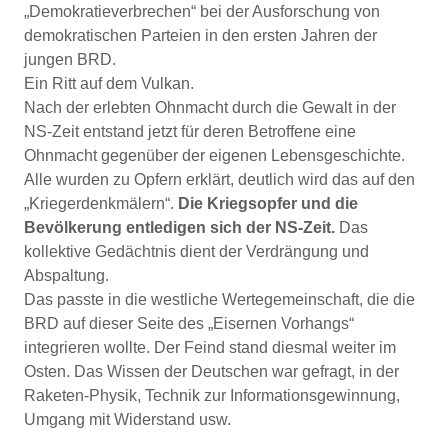
„Demokratieverbrechen“ bei der Ausforschung von
demokratischen Parteien in den ersten Jahren der
jungen BRD.
Ein Ritt auf dem Vulkan.
Nach der erlebten Ohnmacht durch die Gewalt in der
NS-Zeit entstand jetzt für deren Betroffene eine
Ohnmacht gegenüber der eigenen Lebensgeschichte.
Alle wurden zu Opfern erklärt, deutlich wird das auf den
„Kriegerdenkmälern“.
Die Kriegsopfer und die
Bevölkerung entledigen sich der NS-Zeit.
Das
kollektive Gedächtnis dient der Verdrängung und
Abspaltung.
Das passte in die westliche Wertegemeinschaft, die die
BRD auf dieser Seite des „Eisernen Vorhangs“
integrieren wollte. Der Feind stand diesmal weiter im
Osten. Das Wissen der Deutschen war gefragt, in der
Raketen-Physik, Technik zur Informationsgewinnung,
Umgang mit Widerstand usw.