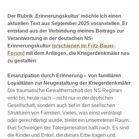
Der Rubrik ‚Erinnerungskultur‘ möchte ich einen
aktuellen Text aus September 2025 voranstellen. Er
entstand aus der Verbindung meines Beitrags zur
Verantwortung in der deutschen NS-
Erinnerungskultur
(erschienen im Fritz-Bauer-
Forum)
mit dem Anliegen, die Kriegerdenkmäler neu
zu gestalten:
Emanzipation durch Erinnerung – von familiären
Loyalitäten zur Neugestaltung der Kriegerdenkmäler
Die traumatische Gewaltherrschaft des NS-Regimes
wirkt bis heute nach – nicht nur in der deutschen
Gesellschaft, sondern auch tief in den seelischen
Strukturen von Familien. Vieles, was einst verdrängt
oder gerechtfertigt wurde, bleibt ein unbetretener Raum.
Das Schweigen der Tätergeneration hallt nach. Es sind
die Kinder und Enkel, die dieses Erbe tragen und