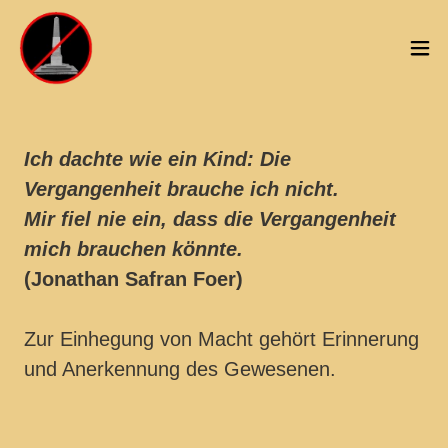
Ich dachte wie ein Kind: Die
Vergangenheit brauche ich nicht.
Mir fiel nie ein, dass die Vergangenheit
mich brauchen könnte.
(Jonathan Safran Foer)
Zur Einhegung von Macht gehört Erinnerung
und Anerkennung des Gewesenen.