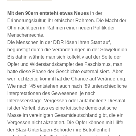
Mit den 90ern entsteht etwas Neues
in der
Erinnerungskultur, ihr ethischer Rahmen. Die Macht der
Ohnmächtigen im Rahmen einer neuen Politik der
Menschenrechte.
Die Menschen in der DDR lösen ihren Staat auf,
begünstigt durch die Veränderungen in der Sowjetunion.
Bis dahin wähnte man sich kollektiv auf der Seite der
Opfer und Widerstandskämpfer des Faschismus, man
hatte diese Phase der Geschichte externalisiert. Aber,
wer rechtzeitig kommt hat die Chance auf Veränderung.
Wie nach `45 entstehen auch nach `89 unterschiedliche
Interpretationen des Gewesenen, je nach
Interessenslage. Vergessen oder aufarbeiten? Diesmal
ist der Vorteil, dass es eine kritische demokratische
Masse im vereinigten Gesamtdeutschland gibt, die ein
Vergessen nicht akzeptiert. Die Opfer können mit Hilfe
der Stasi-Unterlagen-Behörde ihre Betroffenheit