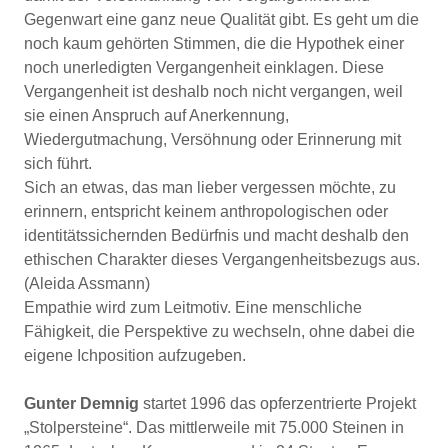
Gegenwart eine ganz neue Qualität gibt. Es geht um die
noch kaum gehörten Stimmen, die die Hypothek einer
noch unerledigten Vergangenheit einklagen. Diese
Vergangenheit ist deshalb noch nicht vergangen, weil
sie einen Anspruch auf Anerkennung,
Wiedergutmachung, Versöhnung oder Erinnerung mit
sich führt.
Sich an etwas, das man lieber vergessen möchte, zu
erinnern, entspricht keinem anthropologischen oder
identitätssichernden Bedürfnis und macht deshalb den
ethischen Charakter dieses Vergangenheitsbezugs aus.
(Aleida Assmann)
Empathie wird zum Leitmotiv. Eine menschliche
Fähigkeit, die Perspektive zu wechseln, ohne dabei die
eigene Ichposition aufzugeben.
Gunter Demnig
startet 1996 das opferzentrierte Projekt
„Stolpersteine“. Das mittlerweile mit 75.000 Steinen in