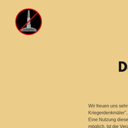
D
Wir freuen uns sehr
Kriegerdenkmäler",
Eine Nutzung diese
möglich. Ist die Ve